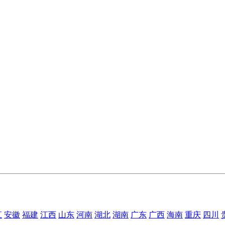
江
安徽
福建
江西
山东
河南
湖北
湖南
广东
广西
海南
重庆
四川