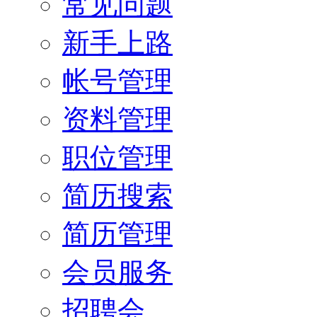
常见问题
新手上路
帐号管理
资料管理
职位管理
简历搜索
简历管理
会员服务
招聘会