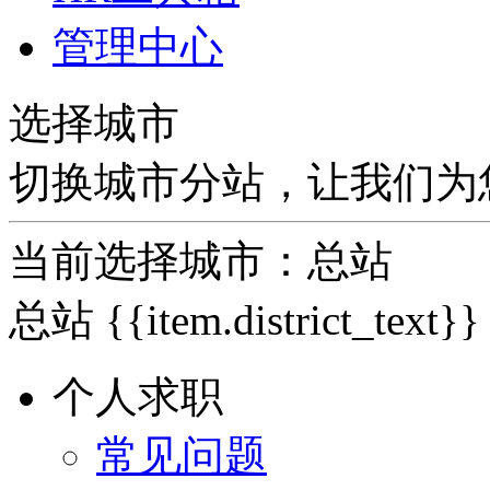
管理中心
选择城市
切换城市分站，让我们为
当前选择城市：
总站
总站
{{item.district_text}}
个人求职
常见问题