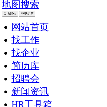
地图搜索
发布职位
登记简历
网站首页
找工作
找企业
简历库
招聘会
新闻资讯
HR工具箱