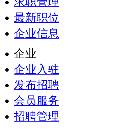
求职管理
最新职位
企业信息
企业
企业入驻
发布招聘
会员服务
招聘管理