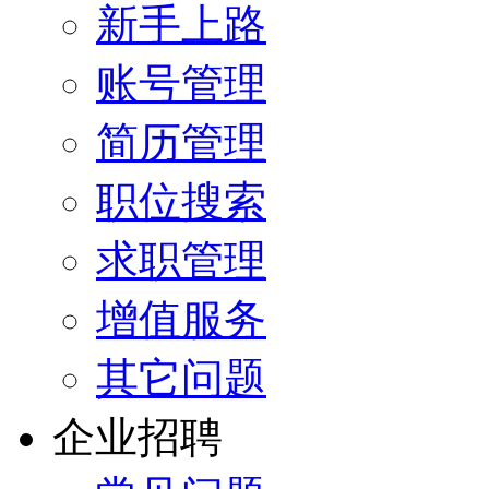
新手上路
账号管理
简历管理
职位搜索
求职管理
增值服务
其它问题
企业招聘