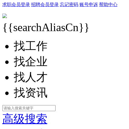
求职会员登录
招聘会员登录
忘记密码
账号申诉
帮助中心
{{searchAliasCn}}
找工作
找企业
找人才
找资讯
高级搜索