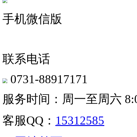
手机微信版
联系电话
0731-88917171
服务时间：周一至周六 8:00-
客服QQ：
15312585