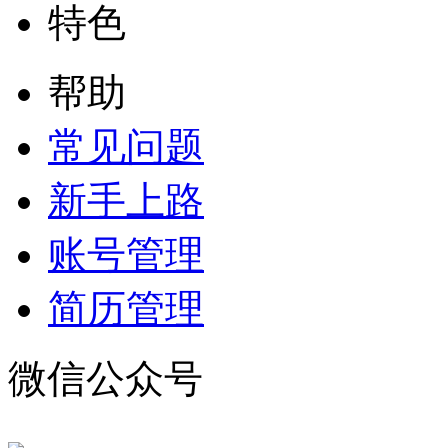
特色
帮助
常见问题
新手上路
账号管理
简历管理
微信公众号