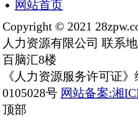
网站首页
Copyright © 2021 28zpw
人力资源有限公司
联系地
百脑汇8楼
《人力资源服务许可证》编
0105028号
网站备案:湘ICP
顶部