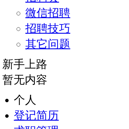
微信招聘
招聘技巧
其它问题
新手上路
暂无内容
个人
登记简历