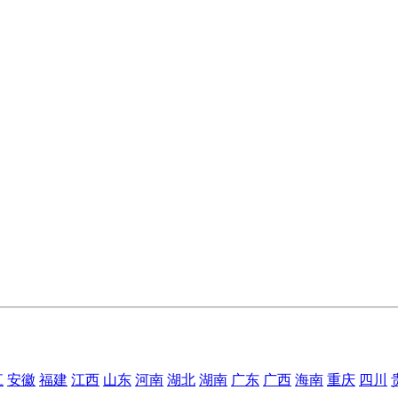
江
安徽
福建
江西
山东
河南
湖北
湖南
广东
广西
海南
重庆
四川