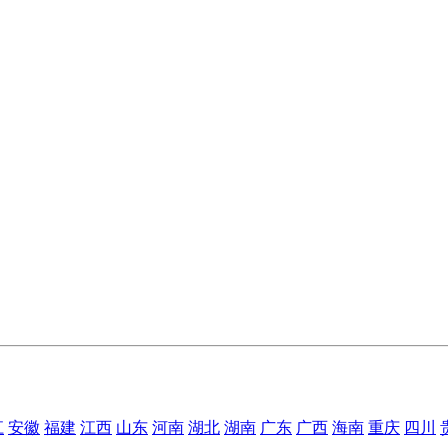
江
安徽
福建
江西
山东
河南
湖北
湖南
广东
广西
海南
重庆
四川